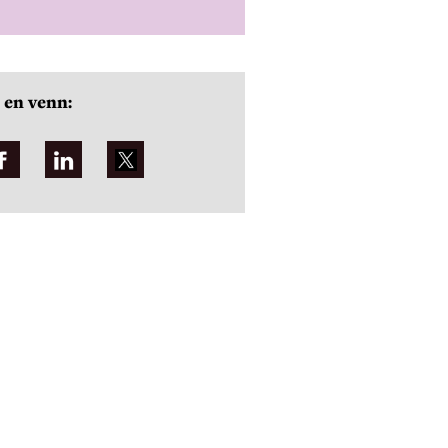
 en venn: