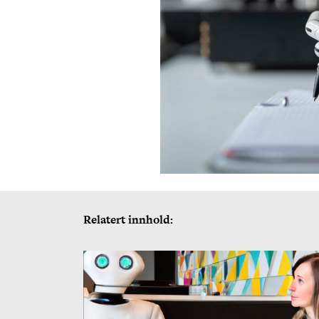
Relatert innhold: