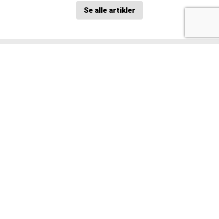
Se alle artikler
Siste