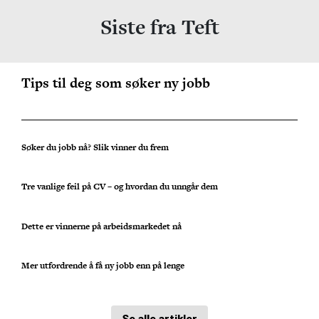
Siste fra Teft
Tips til deg som søker ny jobb
Søker du jobb nå? Slik vinner du frem
Tre vanlige feil på CV – og hvordan du unngår dem
Dette er vinnerne på arbeidsmarkedet nå
Mer utfordrende å få ny jobb enn på lenge
Se alle artikler