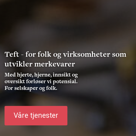
Teft - for folk og virksomheter som
utvikler merkevarer
Med hjerte, hjerne, innsikt og
oversikt forløser vi potensial.
For selskaper og folk.
Våre tjenester