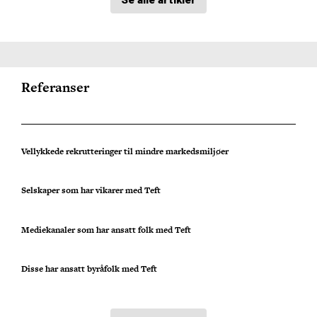
Referanser
Vellykkede rekrutteringer til mindre markedsmiljøer
Selskaper som har vikarer med Teft
Mediekanaler som har ansatt folk med Teft
Disse har ansatt byråfolk med Teft