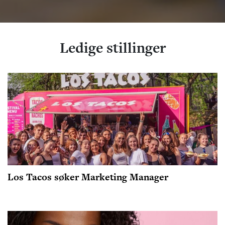
Ledige stillinger
Los Tacos søker Marketing Manager