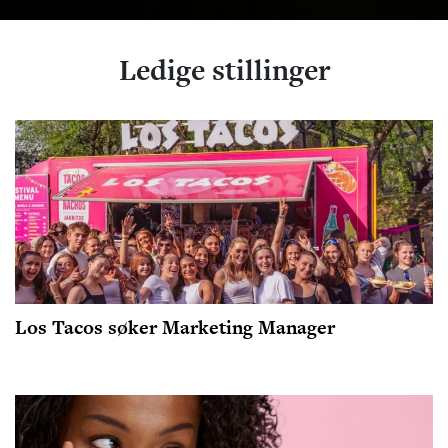
Ledige stillinger
Los Tacos søker Marketing Manager