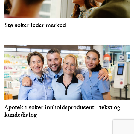
Stø søker leder marked
Apotek 1 søker innholdsprodusent - tekst og
kundedialog