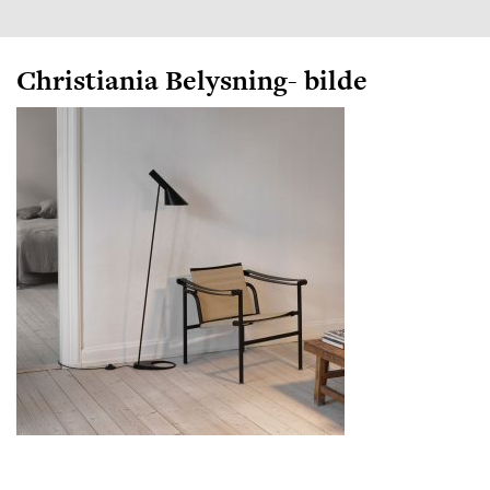
Christiania Belysning- bilde