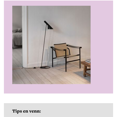
Tips en venn: