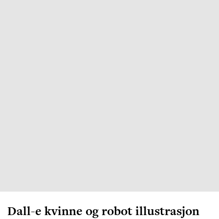
Dall-e kvinne og robot illustrasjon