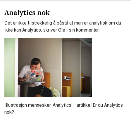
Analytics nok
Det er ikke tilstrekkelig å påstå at man er analytisk om du
ikke kan Analytics, skriver Ole i sin kommentar.
Illustrasjon mennesker. Analytics – artikkel Er du Analytics
nok?