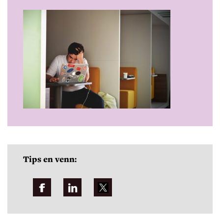
Tips en venn: