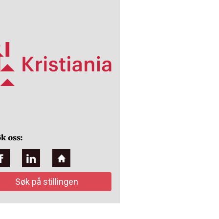
k oss:
Søk på stillingen