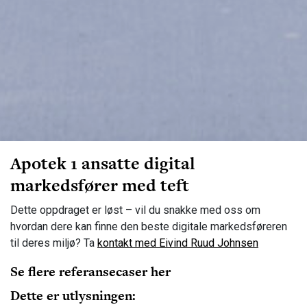
Apotek 1 ansatte digital
markedsfører med teft
Dette oppdraget er løst – vil du snakke med oss om
hvordan dere kan finne den beste digitale markedsføreren
til deres miljø? Ta
kontakt med Eivind Ruud Johnsen
Se flere referansecaser her
Dette er utlysningen: