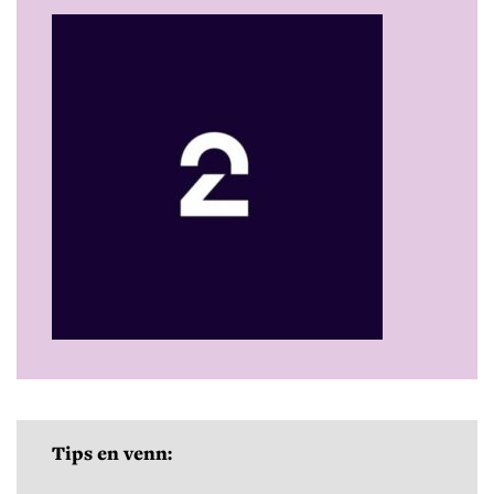
Tips en venn: