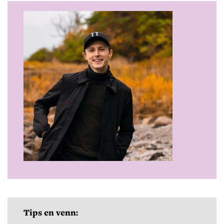
Tips en venn: