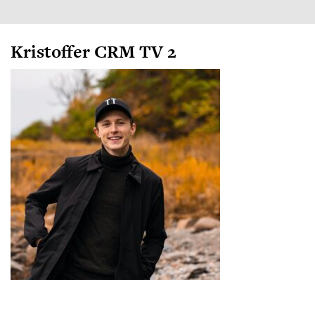
Kristoffer CRM TV 2