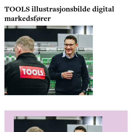
TOOLS illustrasjonsbilde digital
markedsfører