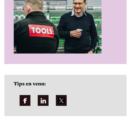
Tips en venn: