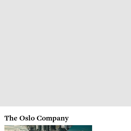
The Oslo Company