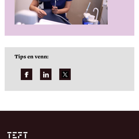
Tips en venn: