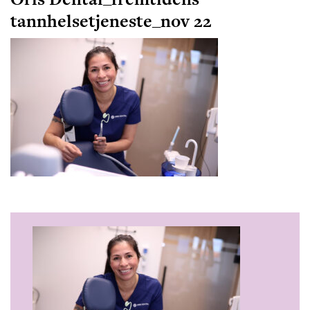
tannhelsetjeneste_nov 22