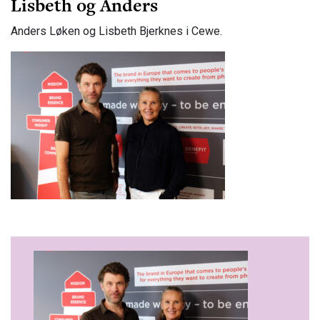
Lisbeth og Anders
Anders Løken og Lisbeth Bjerknes i Cewe.