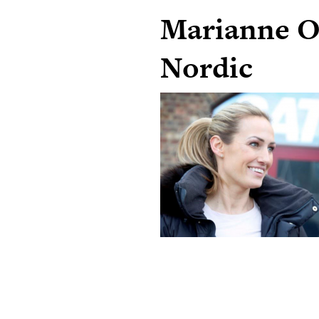
Marianne O
Nordic