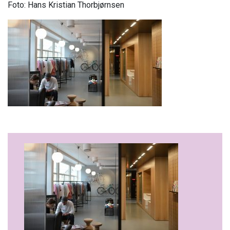
Foto: Hans Kristian Thorbjørnsen