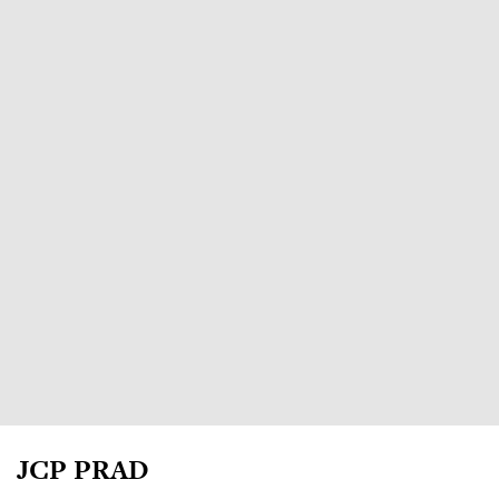
JCP PRAD