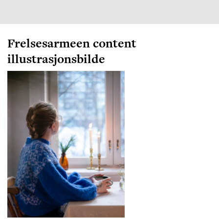
Frelsesarmeen content
illustrasjonsbilde