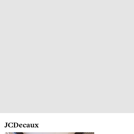
JCDecaux