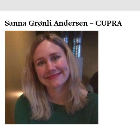
Sanna Grønli Andersen – CUPRA