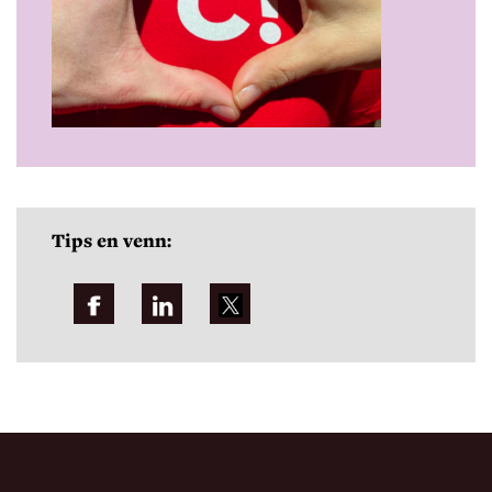
Tips en venn: