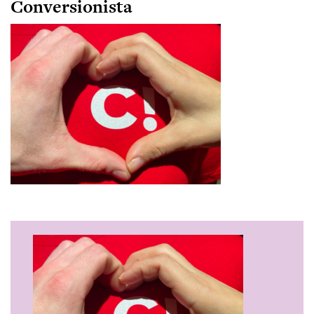
Conversionista