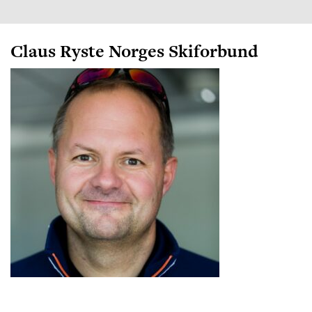
Claus Ryste Norges Skiforbund