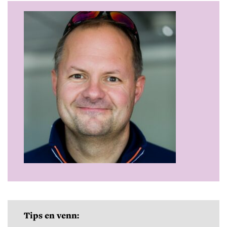
Tips en venn: