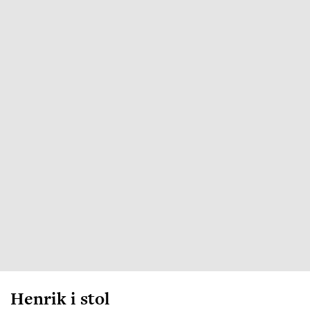
Henrik i stol