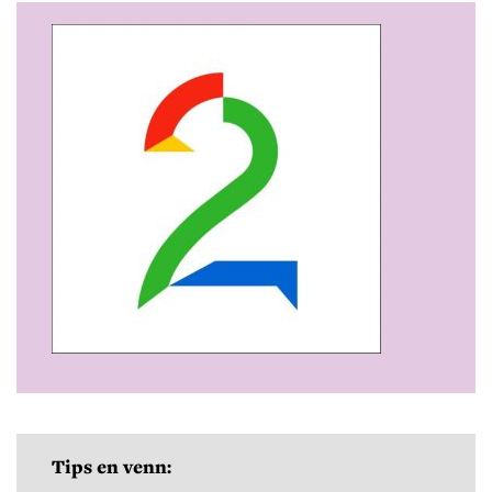
Tips en venn: