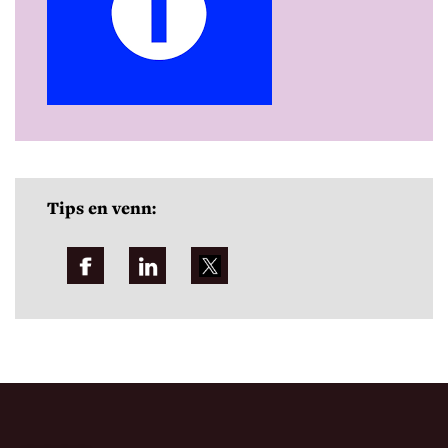
Tips en venn: