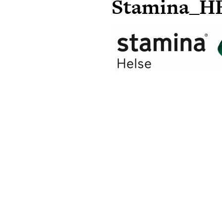
Stamina_H