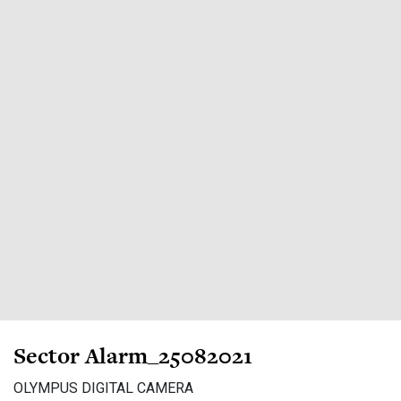
Sector Alarm_25082021
OLYMPUS DIGITAL CAMERA