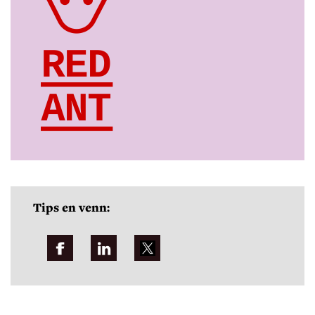
Tips en venn: