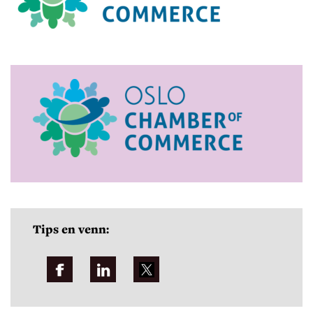
Tips en venn: