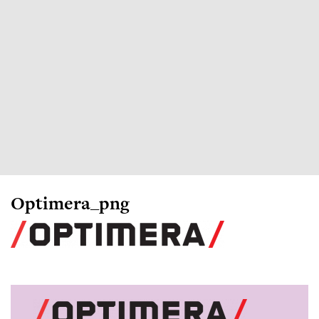
Optimera_png