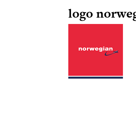
logo norwe