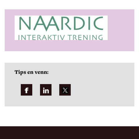
Tips en venn: