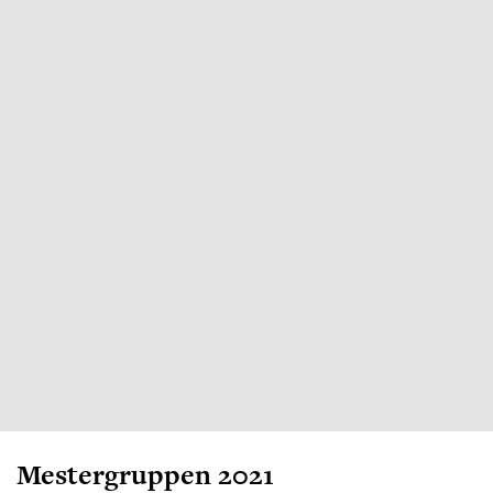
Mestergruppen 2021