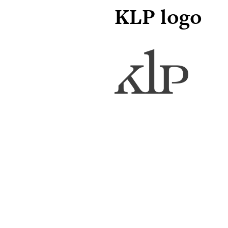
KLP logo