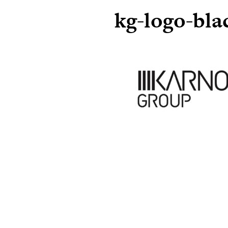
kg-logo-bla