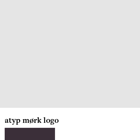
atyp mørk logo