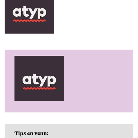
Tips en venn: