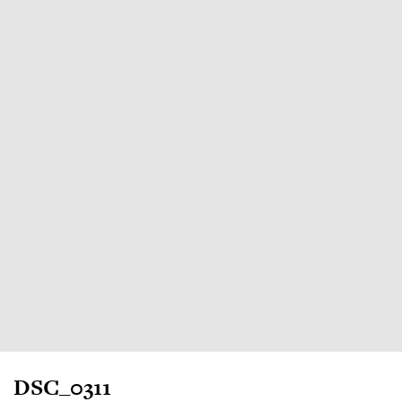
DSC_0311