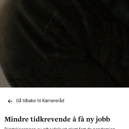
Gå tilbake til Karriereråd
Mindre tidkrevende å få ny jobb