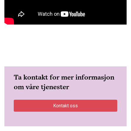
Ta kontakt for mer informasjon
om våre tjenester
Kontakt oss