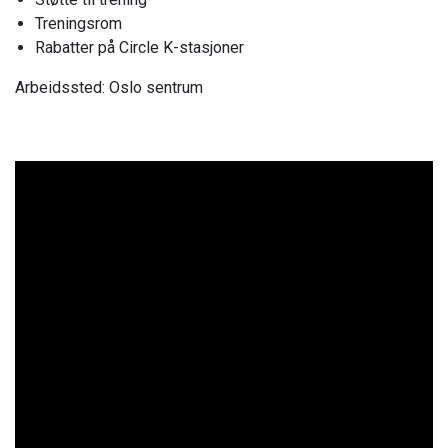
Treningsrom
Rabatter på Circle K-stasjoner
Arbeidssted: Oslo sentrum