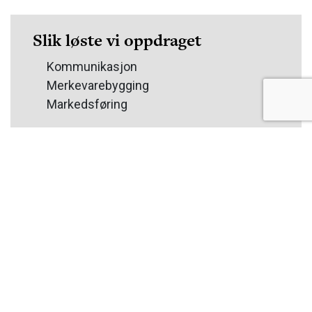
Slik løste vi oppdraget
Kommunikasjon
Merkevarebygging
Markedsføring