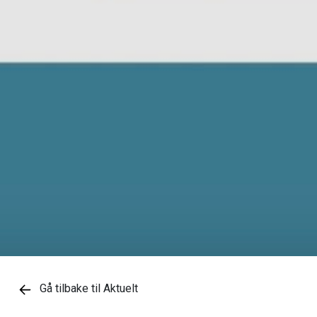
Gå tilbake til Aktuelt