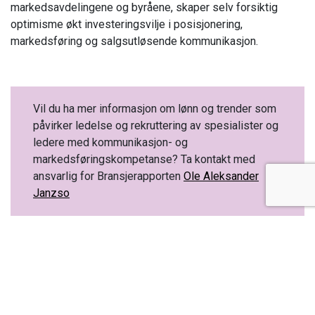
markedsavdelingene og byråene, skaper selv forsiktig
optimisme økt investeringsvilje i posisjonering,
markedsføring og salgsutløsende kommunikasjon.
Vil du ha mer informasjon om lønn og trender som
påvirker ledelse og rekruttering av spesialister og
ledere med kommunikasjon- og
markedsføringskompetanse? Ta kontakt med
ansvarlig for Bransjerapporten
Ole Aleksander
Janzso
Tips en venn: