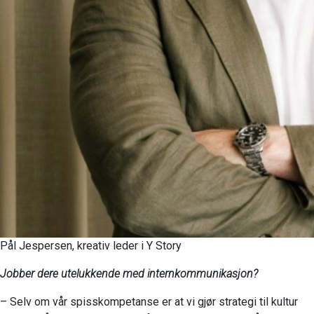
Pål Jespersen, kreativ leder i Y Story
Jobber dere utelukkende med internkommunikasjon?
– Selv om vår spisskompetanse er at vi gjør strategi til kultur