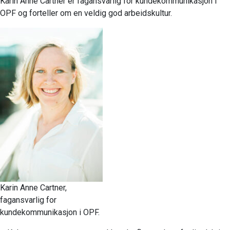
Karin Anne Cartner er fagansvarlig for kundekommunikasjon i
OPF og forteller om en veldig god arbeidskultur.
Karin Anne Cartner,
fagansvarlig for
kundekommunikasjon i OPF.