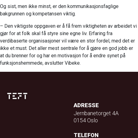
Og sist, men ikke minst, er den kommunikasjonsfaglige
bakgrunnen og kompetansen viktig.
– Den viktigste oppgaven er å få frem viktigheten av arbeidet vi
gjør for at folk skal få styre sine egne liv. Erfaring fra
verdibaserte organisasjoner vil være en stor fordel, med det er
ikke et must. Det aller mest sentrale for å gjøre en god jobb er
at du brenner for og har en motivasjon for å endre synet på
funksjonshemmede, avslutter Vibeke.
ADRESSE
Jernbanetorget 4A
0154 Oslo
TELEFON