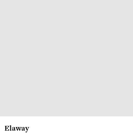
Elaway