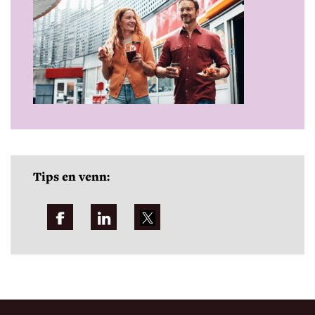
Tips en venn: