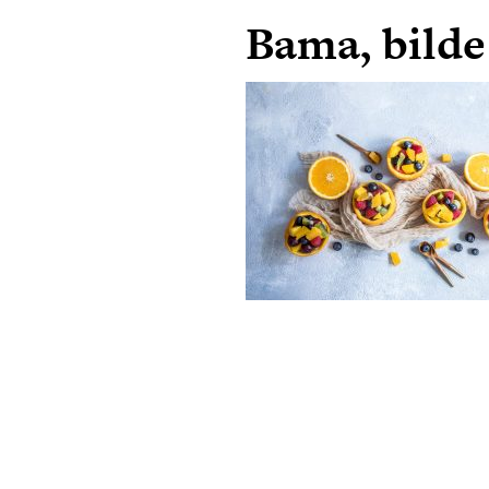
Bama, bilde