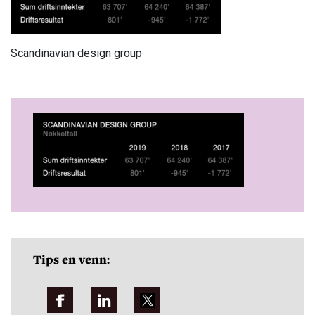
Scandinavian design group
Tips en venn: