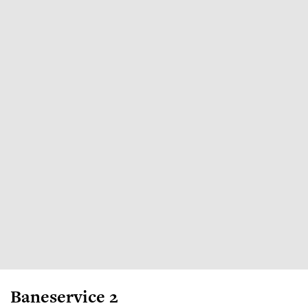
Baneservice 2