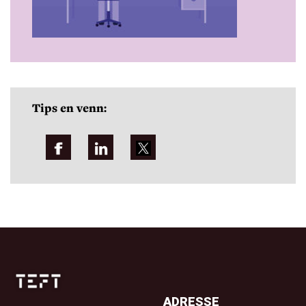
Tips en venn:
ADRESSE