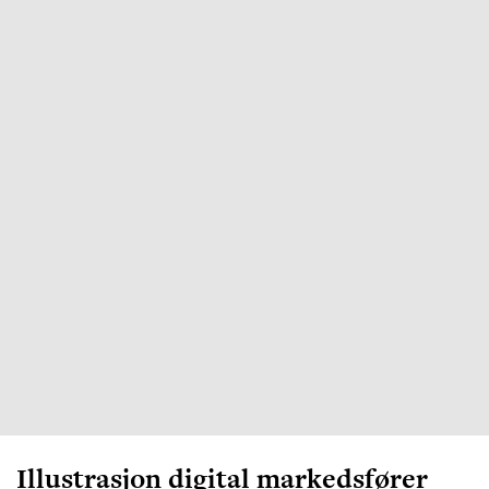
Illustrasjon digital markedsfører