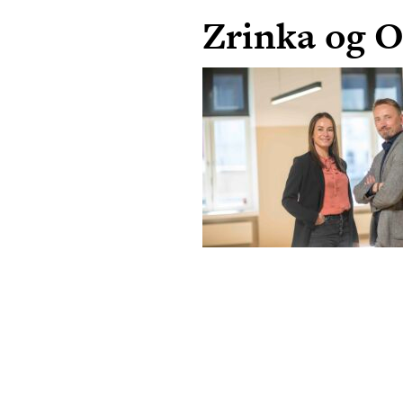
Zrinka og O