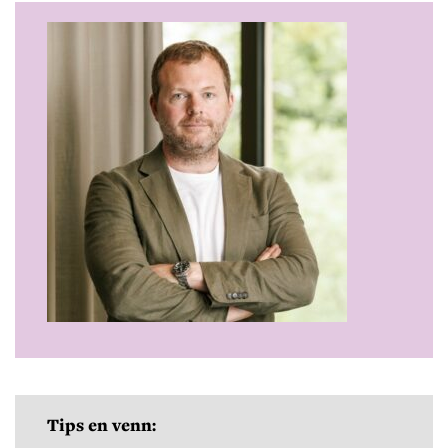
Tips en venn: